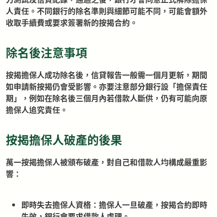
人責任。不同銀行的除名準則與細節可能不同，可能會額外
收取手續費或要求簽署新的按揭合約。
除名後注意事項
按揭擔保人成功除名後，信貸報告一般需一個月更新，期間
如申請新按揭仍會受影響。亦要注意部分銀行設「擔保責任
期」，例如在除名後三個月內若借款人斷供，仍有可能向原
擔保人追究責任。
按揭擔保人破產的後果
萬一按揭擔保人被頒布破產，對自己和借款人均構成嚴重影
響：
即時失去擔保人資格：擔保人一旦破產，按揭合約即時
失效，銀行會要求借款人處理。