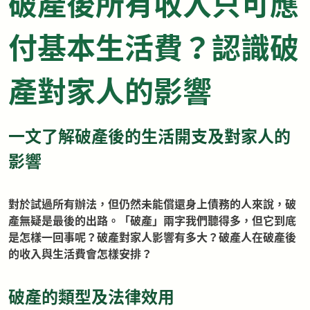
破產後所有收入只可應
付基本生活費？認識破
產對家人的影響
一文了解破產後的生活開支及對家人的
影響
對於試過所有辦法，但仍然未能償還身上債務的人來說，破
產無疑是最後的出路。「破產」兩字我們聽得多，但它到底
是怎樣一回事呢？破產對家人影響有多大？破產人在破產後
的收入與生活費會怎樣安排？
破產的類型及法律效用