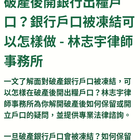
破產後開銀行出糧戶
口？銀行戶口被凍結可
以怎樣做 - 林志宇律師
事務所
一文了解面對破產銀行戶口被凍結，可
以怎樣在破產後開出糧戶口？林志宇律
師事務所為你解開破產後如何保留或開
立戶口的疑問，並提供專業法律諮詢。
一旦破產銀行戶口會被凍結？如何保留