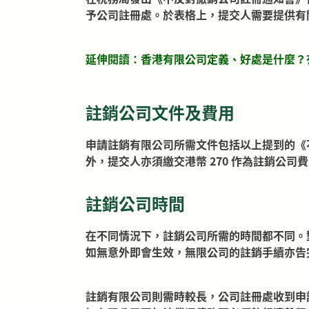
予公司註冊處。於表格上，提交人需要提供有
延伸閱讀：
香港有限公司定義、好處是什麼？
註銷公司文件及費用
申請註銷有限公司所需文件包括以上提到的《
外，提交人亦須繳交港幣 270 作為註銷公司
註銷公司時間
在不同情況下，註銷公司所需的時間都不同。
如無意外即會生效，無限公司的註銷手續亦告
註銷有限公司則需時較長，公司註冊處收到申