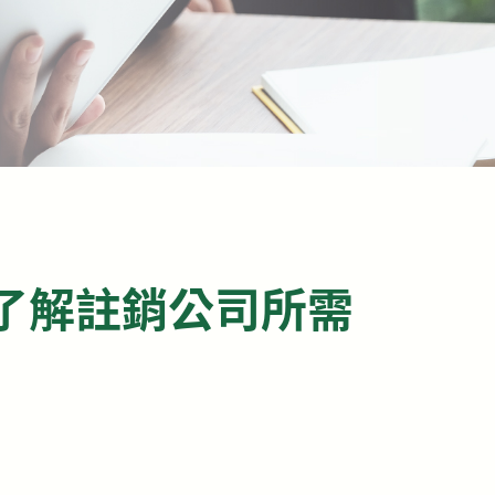
了解註銷公司所需