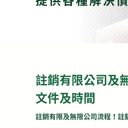
註銷有限公司及
文件及時間
註銷有限及無限公司流程！註