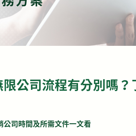
無限公司流程有分別嗎？
銷公司時間及所需文件一文看