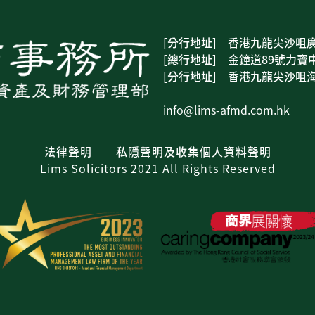
[分行地址] 香港九龍尖沙咀廣
[總行地址] 金鐘道89號力寶中
[分行地址] 香港九龍尖沙咀海
info@lims-afmd.com.hk
法律聲明
私隱聲明及收集個人資料聲明
Lims Solicitors 2021 All Rights Reserved