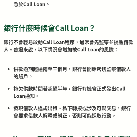
急於Call Loan。
銀行什麼時候會Call Loan？
銀行不會輕易啟動Call Loan程序，通常會先監察並提醒借款
人。普遍來說，以下情況會增加被Call Loan的風險：
供款逾期超過兩至三個月，銀行會開始密切監察借款人
的賬戶。
拖欠供款時間若超過半年，銀行有機會正式發出Call
Loan通知。
發現借款人違規出租、私下轉按或涉及可疑交易，銀行
會要求借款人解釋或糾正，否則可能採取行動。