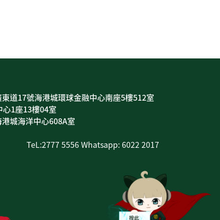
東道17號海港城環球金融中心南座5樓512室
心1座13樓04室
港城海洋中心608A室
TeL:2777 5556 Whatsapp: 6022 2017