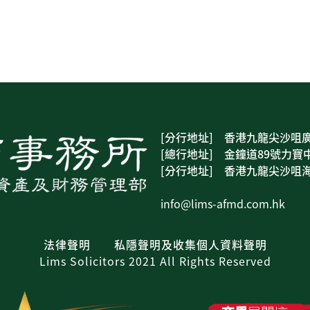
[分行地址] 香港九龍尖沙咀廣
[總行地址] 金鐘道89號力寶中
[分行地址] 香港九龍尖沙咀海
info@lims-afmd.com.hk
法律聲明
私隱聲明及收集個人資料聲明
Lims Solicitors 2021 All Rights Reserved