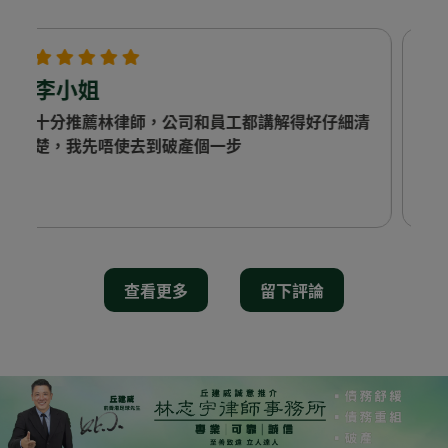
羅先生
清
因為身體問題需要借錢醫病，欠落左不同銀行同
財務公司的債務，多得林律師幫我做債務重組，
先解決到我既債務問題，佢地收費透明 ，無隱藏
式收費 所有野解釋得好詳細
查看更多
留下評論