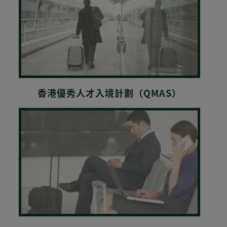
香港優秀人才入境計劃（QMAS）