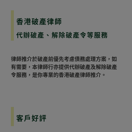
香港破產律師
代辦破產、解除破產令等服務
律師推介於破產前優先考慮債務處理方案，如
有需要，本律師行亦提供代辦破產及解除破產
令服務，是你專業的香港破產律師推介。
客戶好評