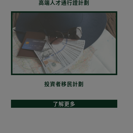
高端人才通行證計劃
投資者移民計劃
了解更多