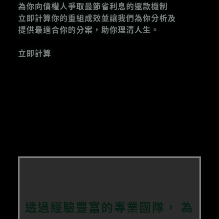
為你向債權人爭取最節省利息的還款機制
立即計算你的重組成效並讓我們為你分析及
提供最適合你的分案，助你理清人生。
立即計算
透過經驗豐富的專業團隊，
為