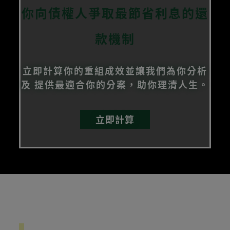
你向債權人爭取最節省利息的還
款機制
立即計算你的重組成效並讓我們為你分析
及
提供最適合你的分案，助你理清人生。
立即計算