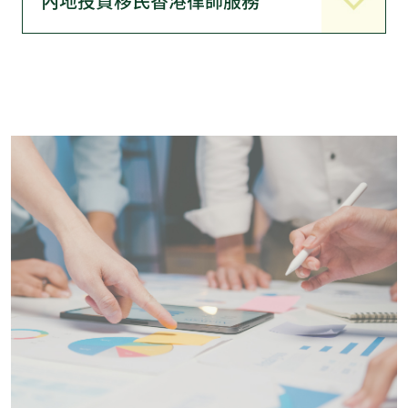
內地投資移民香港律師服務