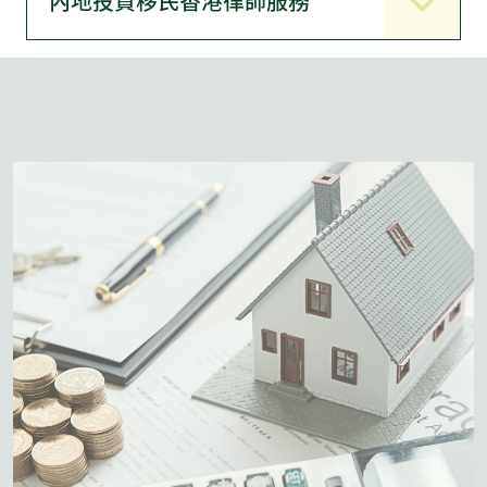
內地投資移民香港律師服務