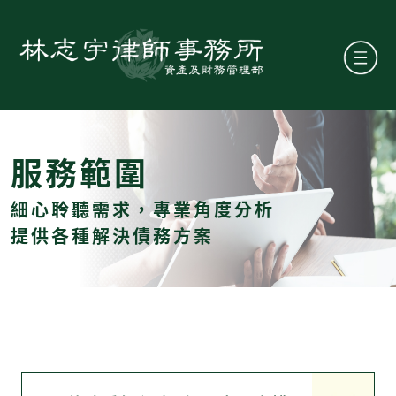
服務範圍
細心聆聽需求，專業角度分析
提供各種解決債務方案