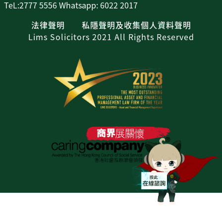
TeL:2777 5556 Whatsapp: 6022 2017
法律聲明
私隱聲明及收集個人資料聲明
Lims Solicitors 2021 All Rights Reserved