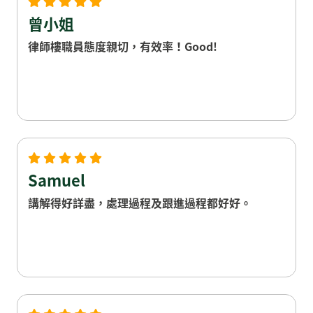
曾小姐
律師樓職員態度親切，有效率！Good!
Samuel
講解得好詳盡，處理過程及跟進過程都好好。