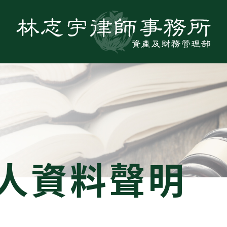
人資料聲明