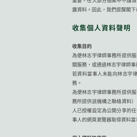
露資料。因此，我們提醒閣下
收集個人資料聲明
收集目的
為便林志宇律師事務所提供服
關服務，或通過林志宇律師事
若資料當事人未能向林志宇
務。
為便林志宇律師事務所提供服
務所提供該機構之聯絡資料）
人已授權設定為公開分享的任
事人的網頁瀏覽器取得資料當