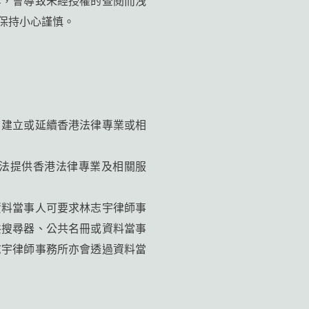
保持小心謹慎。
、建立或延續香港法律專業或相
法提供香港法律專業及相關服
資料當事人可要求林志宇律師事
共搜尋器、公共名冊或資料當事
志宇律師事務所亦會透過資料當