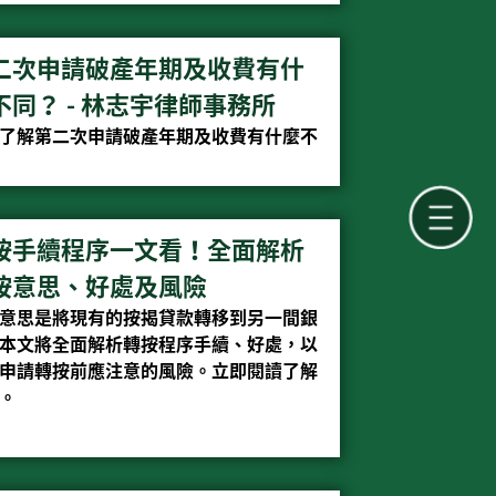
二次申請破產年期及收費有什
不同？ - 林志宇律師事務所
了解第二次申請破產年期及收費有什麼不
按手續程序一文看！全面解析
按意思、好處及風險
意思是將現有的按揭貸款轉移到另一間銀
本文將全面解析轉按程序手續、好處，以
申請轉按前應注意的風險。立即閱讀了解
。