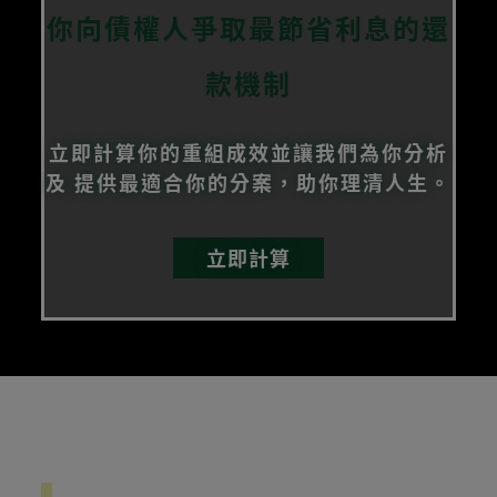
你向債權人爭取最節省利息的還
款機制
立即計算你的重組成效並讓我們為你分析
及
提供最適合你的分案，助你理清人生。
立即計算