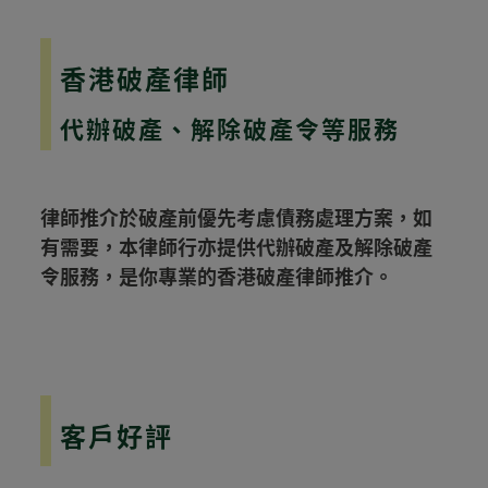
香港破產律師
代辦破產、解除破產令等服務
律師推介於破產前優先考慮債務處理方案，如
有需要，本律師行亦提供代辦破產及解除破產
令服務，是你專業的香港破產律師推介。
客戶好評