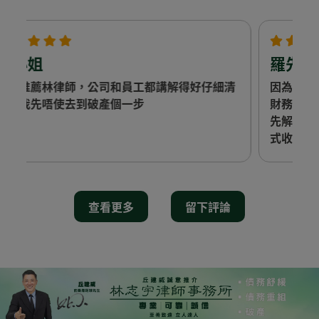
羅先生
清
因為身體問題需要借錢醫病，欠落左不同銀行同
財務公司的債務，多得林律師幫我做債務重組，
先解決到我既債務問題，佢地收費透明 ，無隱藏
式收費 所有野解釋得好詳細
查看更多
留下評論