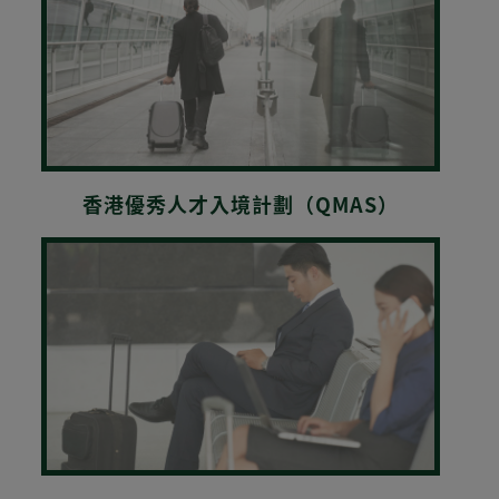
香港優秀人才入境計劃（QMAS）