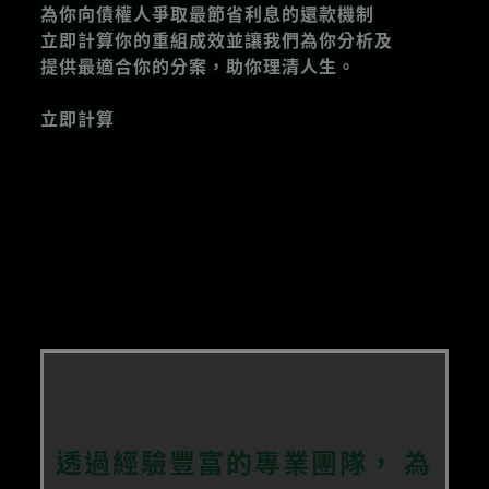
為你向債權人爭取最節省利息的還款機制
立即計算你的重組成效並讓我們為你分析及
提供最適合你的分案，助你理清人生。
立即計算
透過經驗豐富的專業團隊，
為