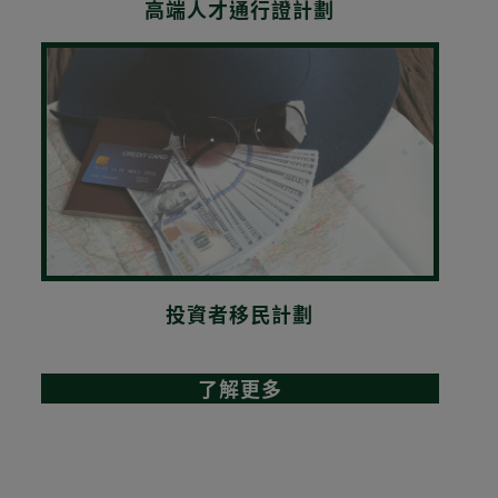
高端人才通行證計劃
投資者移民計劃
了解更多