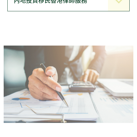
內地投資移民香港律師服務