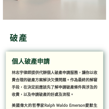
破產
個人破產申請
林志宇律師提供代辦個人破產申請服務，讓你以收
費合理的破產方案解決欠債問題。作為最終的解窘
手段，在決定前應該先了解申請破產條件與涉及的
收費，以及申請破產的好處及流程。
美國偉大的哲學家Ralph Waldo Emerson愛默生