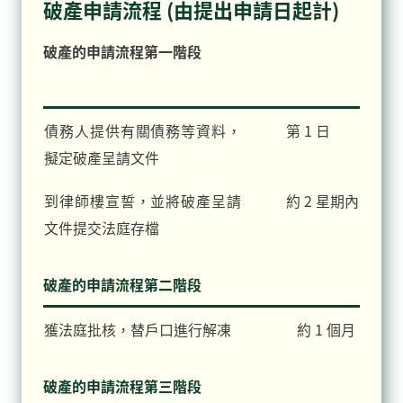
破產申請流程
(由提出申請日起計)
破產的申請流程第一階段
債務人提供有關債務等資料，
第 1 日
擬定破產呈請文件
到律師樓宣誓，並將破產呈請
約 2 星期內
文件提交法庭存檔
破產的申請流程第二階段
獲法庭批核，替戶口進行解凍
約 1 個月
破產的申請流程第三階段