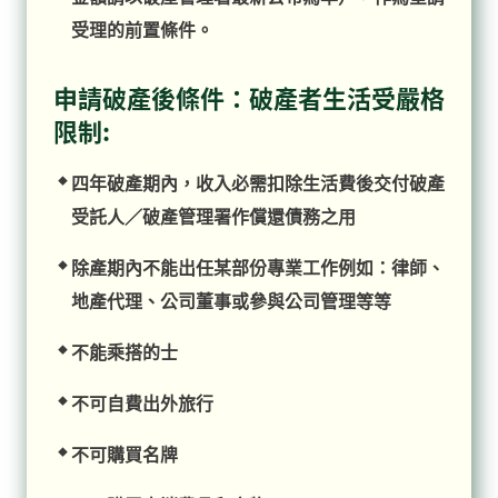
受理的前置條件。
申請破產後條件：破產者生活受嚴格
限制:
四年破產期內，收入必需扣除生活費後交付破產
受託人／破產管理署作償還債務之用
除產期內不能出任某部份專業工作例如：律師、
地產代理、公司董事或參與公司管理等等
不能乘搭的士
不可自費出外旅行
不可購買名牌