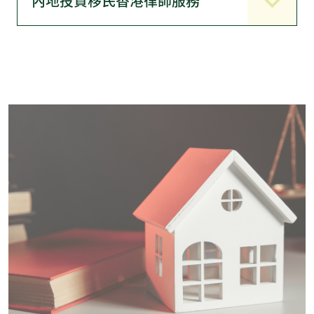
內地投資移民香港律師服務