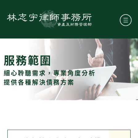
服務範圍
細心聆聽需求，專業角度分析
提供各種解決債務方案