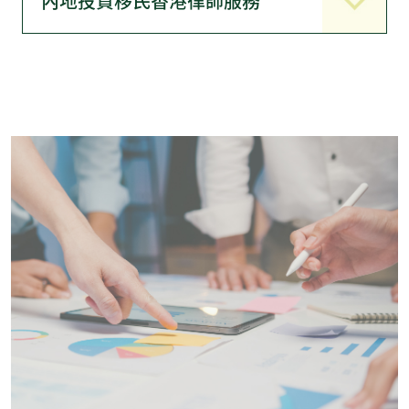
內地投資移民香港律師服務